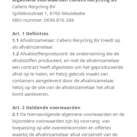
Callens Recycling BV
Spillebosstraat 1, 8760 Meulebeke
KBO-nummer: 0698.876.288
Art. 1 Definities
1.1
Afvalinzamelaar: Callens Recycling BV treedt op
als afvalinzamelaar.
1.2
Afvalstoffenproducent: de onderneming die de
afvalstoffen produceert, en met de afvalinzamelaar
een contract heeft afgesloten om het geproduceerde
afval op te halen, en hetzij gebruik maakt van
containers aangeleverd door de afvalinzamelaar,
hetzij op de site van de afvalinzamelaar het afval
komt aanleveren.
Art. 2 Geldende voorwaarden
2.1
De hiernavolgende algemene voorwaarden en de
bijzondere voorwaarden zijn bij voorrang van
toepassing op alle overeenkomsten en offertes
waarbij de afvalinzamelaar afval verzamelt van de