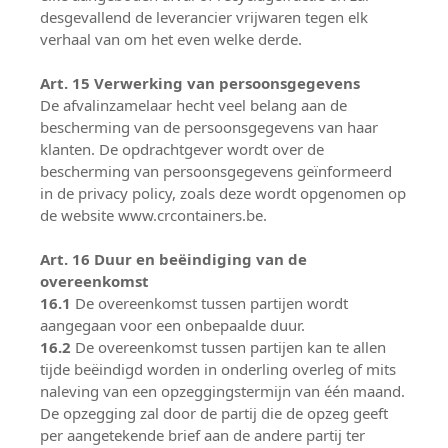
desgevallend de leverancier vrijwaren tegen elk
verhaal van om het even welke derde.
Art. 15 Verwerking van persoonsgegevens
De afvalinzamelaar hecht veel belang aan de
bescherming van de persoonsgegevens van haar
klanten. De opdrachtgever wordt over de
bescherming van persoonsgegevens geïnformeerd
in de privacy policy, zoals deze wordt opgenomen op
de website www.crcontainers.be.
Art. 16 Duur en beëindiging van de
overeenkomst
16.1
De overeenkomst tussen partijen wordt
aangegaan voor een onbepaalde duur.
16.2
De overeenkomst tussen partijen kan te allen
tijde beëindigd worden in onderling overleg of mits
naleving van een opzeggingstermijn van één maand.
De opzegging zal door de partij die de opzeg geeft
per aangetekende brief aan de andere partij ter