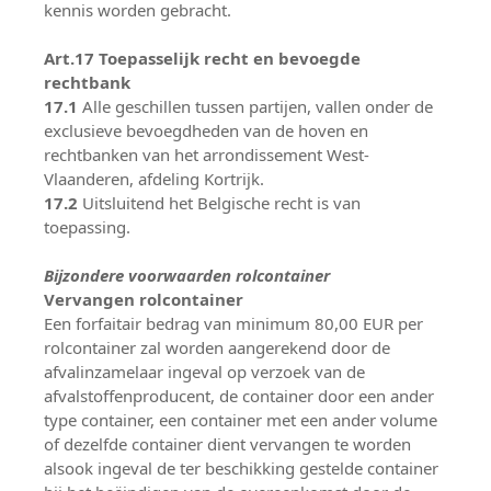
kennis worden gebracht.
Art.17 Toepasselijk recht en bevoegde
rechtbank
17.1
Alle geschillen tussen partijen, vallen onder de
exclusieve bevoegdheden van de hoven en
rechtbanken van het arrondissement West-
Vlaanderen, afdeling Kortrijk.
17.2
Uitsluitend het Belgische recht is van
toepassing.
Bijzondere voorwaarden rolcontainer
Vervangen rolcontainer
Een forfaitair bedrag van minimum 80,00 EUR per
rolcontainer zal worden aangerekend door de
afvalinzamelaar ingeval op verzoek van de
afvalstoffenproducent, de container door een ander
type container, een container met een ander volume
of dezelfde container dient vervangen te worden
alsook ingeval de ter beschikking gestelde container