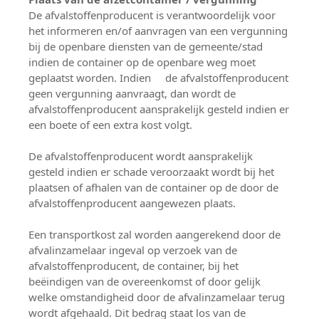
De afvalstoffenproducent is verantwoordelijk voor
het informeren en/of aanvragen van een vergunning
bij de openbare diensten van de gemeente/stad
indien de container op de openbare weg moet
geplaatst worden. Indien de afvalstoffenproducent
geen vergunning aanvraagt, dan wordt de
afvalstoffenproducent aansprakelijk gesteld indien er
een boete of een extra kost volgt.
De afvalstoffenproducent wordt aansprakelijk
gesteld indien er schade veroorzaakt wordt bij het
plaatsen of afhalen van de container op de door de
afvalstoffenproducent aangewezen plaats.
Een transportkost zal worden aangerekend door de
afvalinzamelaar ingeval op verzoek van de
afvalstoffenproducent, de container, bij het
beëindigen van de overeenkomst of door gelijk
welke omstandigheid door de afvalinzamelaar terug
wordt afgehaald. Dit bedrag staat los van de