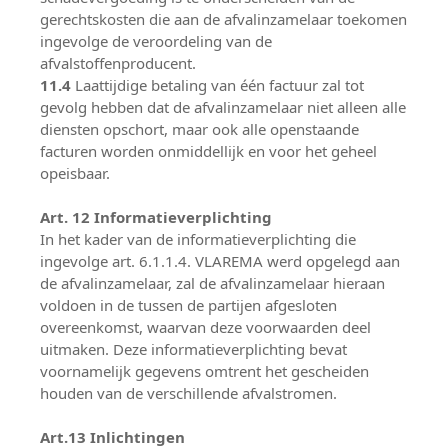
gerechtskosten die aan de afvalinzamelaar toekomen
ingevolge de veroordeling van de
afvalstoffenproducent.
11.4
Laattijdige betaling van één factuur zal tot
gevolg hebben dat de afvalinzamelaar niet alleen alle
diensten opschort, maar ook alle openstaande
facturen worden onmiddellijk en voor het geheel
opeisbaar.
Art. 12 Informatieverplichting
In het kader van de informatieverplichting die
ingevolge art. 6.1.1.4. VLAREMA werd opgelegd aan
de afvalinzamelaar, zal de afvalinzamelaar hieraan
voldoen in de tussen de partijen afgesloten
overeenkomst, waarvan deze voorwaarden deel
uitmaken. Deze informatieverplichting bevat
voornamelijk gegevens omtrent het gescheiden
houden van de verschillende afvalstromen.
Art.13 Inlichtingen