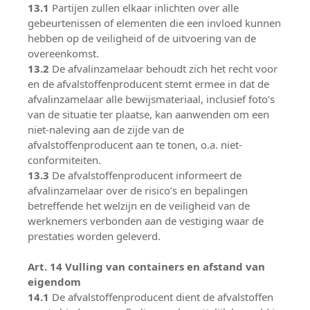
13.1
Partijen zullen elkaar inlichten over alle
gebeurtenissen of elementen die een invloed kunnen
hebben op de veiligheid of de uitvoering van de
overeenkomst.
13.2
De afvalinzamelaar behoudt zich het recht voor
en de afvalstoffenproducent stemt ermee in dat de
afvalinzamelaar alle bewijsmateriaal, inclusief foto’s
van de situatie ter plaatse, kan aanwenden om een
niet-naleving aan de zijde van de
afvalstoffenproducent aan te tonen, o.a. niet-
conformiteiten.
13.3
De afvalstoffenproducent informeert de
afvalinzamelaar over de risico’s en bepalingen
betreffende het welzijn en de veiligheid van de
werknemers verbonden aan de vestiging waar de
prestaties worden geleverd.
Art. 14 Vulling van containers en afstand van
eigendom
14.1
De afvalstoffenproducent dient de afvalstoffen