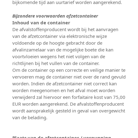
bijkomende tijd aan uurtarief worden aangerekend.
Bijzondere voorwaarden afzetcontainer
Inhoud van de container
De afvalstoffenproducent wordt bij het aanvragen
van de afzetcontainer via elektronische wijze
voldoende op de hoogte gebracht door de
afvalinzamelaar van de mogelijke boete die kan
voortvloeien wegens het niet volgen van de
richtlijnen bij het vullen van de container.
Om de container op een correcte en veilige manier te
vervoeren mag de container niet over de rand gevuld
worden. Indien de afzetcontainer niet correct kan
worden meegenomen en het afval moet worden
verwijderd zal hiervoor een forfaitaire kost van 75,00
EUR worden aangerekend. De afvalstoffenproducent
wordt aansprakelijk gesteld in geval van overgewicht
van de belading.
Plaats van de afzetcontainer / vergunning