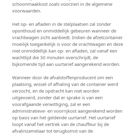
schoonmaakkost zoals voorzien in de algemene
voorwaarden.
Het op- en afladen in de stelplaatsen zal zonder
oponthoud en onmiddellijk gebeuren wanneer de
vrachtwagen zicht aanbiedt. Indien de afzetcontainer
moeilijk toegankelijk is voor de vrachtwagen en deze
niet onmiddellijk kan op- en afladen, zal vanaf een
wachttijd die 30 minuten overschrijdt, de
bijkomende tijd aan uurtarief aangerekend worden.
Wanneer door de afvalstoffenproducent om een
plaatsing, wissel of afhaling van de container werd
verzocht, en de opdracht kan niet worden
uitgevoerd, zonder dat er sprake is van een
voorafgaande verwittiging, zal er een
administratieve- en voorrijkost aangerekend worden
op basis van het geldende uurtarief. Het uurtarief
loopt vanaf het vertrek van de chauffeur bij de
afvalinzamelaar tot terugkomst van de