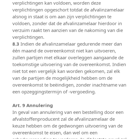
verplichtingen kan voldoen, worden deze
verplichtingen opgeschort totdat de afvalinzamelaar
alsnog in staat is om aan zijn verplichtingen te
voldoen, zonder dat de afvalinzamelaar hierdoor in
verzuim raakt ten aanzien van de nakoming van die
verplichtingen.
8.3
Indien de afvalinzamelaar gedurende meer dan
één maand de overeenkomst niet kan uitvoeren,
zullen partijen met elkaar overleggen aangaande de
toekomstige uitvoering van de overeenkomst. Indien
niet tot een vergelijk kan worden gekomen, zal elk
van de partijen de mogelijkheid hebben om de
overeenkomst te beëindigen, zonder inachtname van
een opzeggingstermijn of -vergoeding.
Art. 9 Annulering
In geval van annulering van een bestelling door een
afvalstoffenproducent zal de afvalinzamelaar de
keuze hebben om de gedwongen uitvoering van de
overeenkomst te eisen, dan wel om een