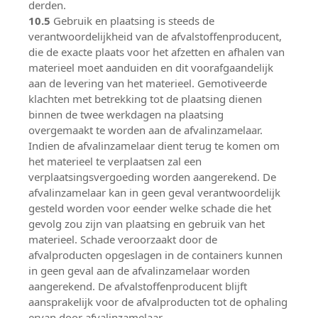
derden.
10.5
Gebruik en plaatsing is steeds de
verantwoordelijkheid van de afvalstoffenproducent,
die de exacte plaats voor het afzetten en afhalen van
materieel moet aanduiden en dit voorafgaandelijk
aan de levering van het materieel. Gemotiveerde
klachten met betrekking tot de plaatsing dienen
binnen de twee werkdagen na plaatsing
overgemaakt te worden aan de afvalinzamelaar.
Indien de afvalinzamelaar dient terug te komen om
het materieel te verplaatsen zal een
verplaatsingsvergoeding worden aangerekend. De
afvalinzamelaar kan in geen geval verantwoordelijk
gesteld worden voor eender welke schade die het
gevolg zou zijn van plaatsing en gebruik van het
materieel. Schade veroorzaakt door de
afvalproducten opgeslagen in de containers kunnen
in geen geval aan de afvalinzamelaar worden
aangerekend. De afvalstoffenproducent blijft
aansprakelijk voor de afvalproducten tot de ophaling
ervan door afvalinzamelaar.